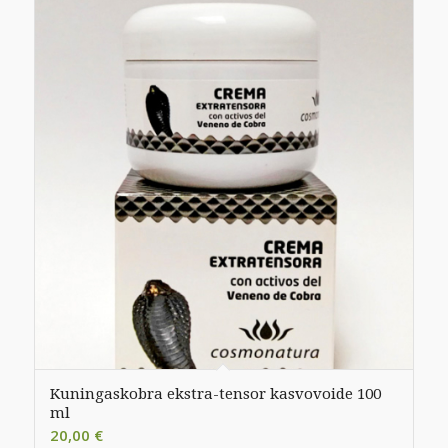
Kuningaskobra ekstra-tensor kasvovoide 100
ml
20,00
€