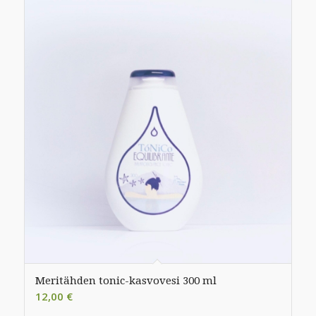
Meritähden tonic-kasvovesi 300 ml
12,00
€