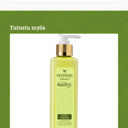
Tutustu myös