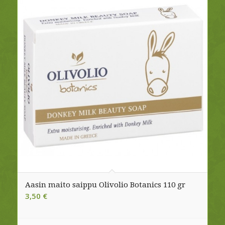
Aasin maito saippu Olivolio Botanics 110 gr
3,50
€