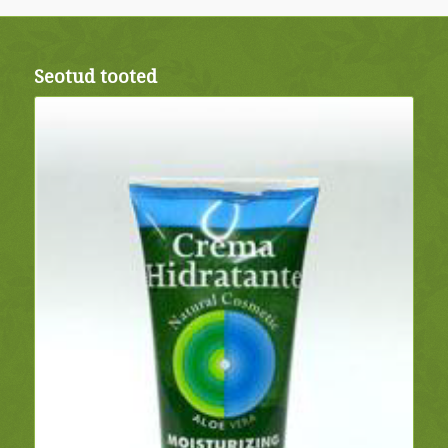
Seotud tooted