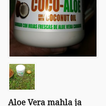
Aloe Vera mahla ja