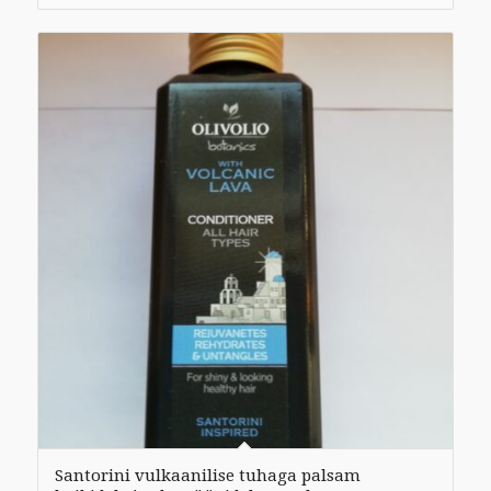
Santorini vulkaanilise tuhaga palsam