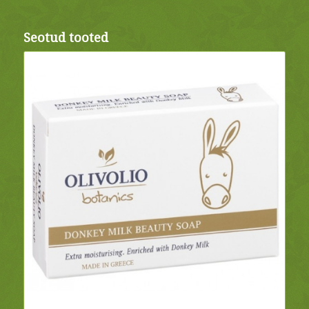
Seotud tooted