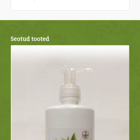
Seotud tooted