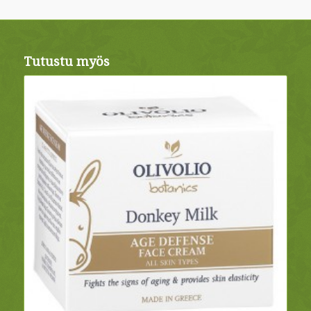
Tutustu myös