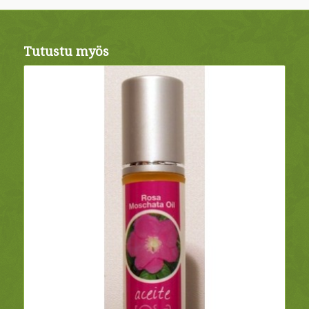
Tutustu myös