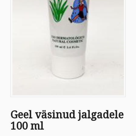
Geel väsinud jalgadele
100 ml