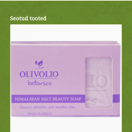
Seotud tooted