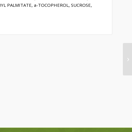
RBYL PALMITATE, a-TOCOPHEROL, SUCROSE,