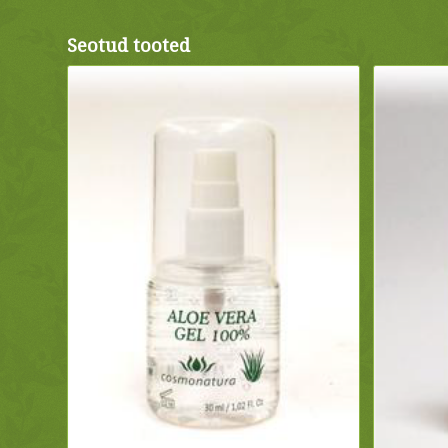
Seotud tooted